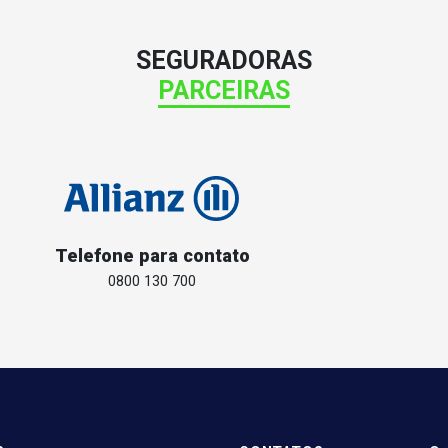
SEGURADORAS
PARCEIRAS
Telefone para contato
0800 130 700