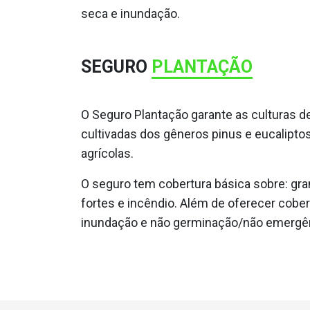
seca e inundação.
SEGURO
PLANTAÇÃO
O Seguro Plantação garante as culturas de
cultivadas dos gêneros pinus e eucalipto
agrícolas.
O seguro tem cobertura básica sobre: gra
fortes e incêndio. Além de oferecer cober
inundação e não germinação/não emergê