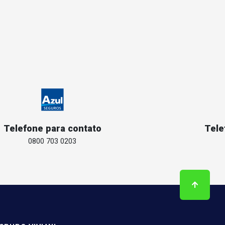
Telefone para contato
Tele
0800 703 0203