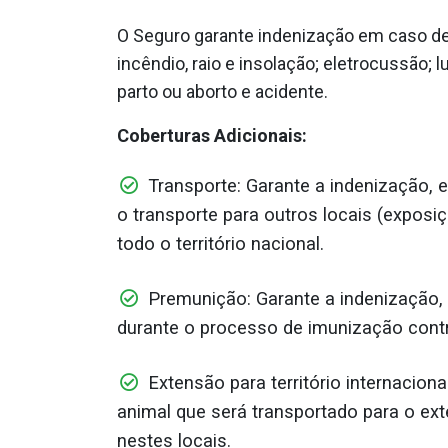
O Seguro garante indenização em caso de
incêndio, raio e insolação; eletrocussão; 
parto ou aborto e acidente.
Coberturas Adicionais:
Transporte: Garante a indenização, 
o transporte para outros locais (exposi
todo o território nacional.
Premunição: Garante a indenização,
durante o processo de imunização cont
Extensão para território internaciona
animal que será transportado para o ext
nestes locais.