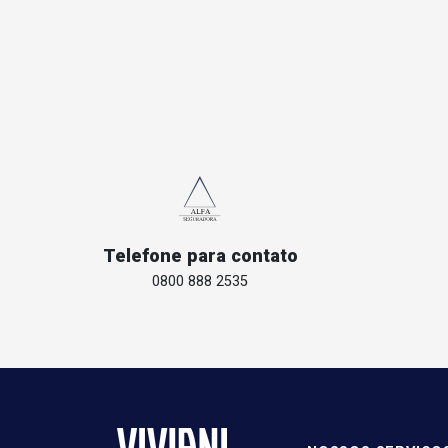
Telefone para contato
0800 888 2535