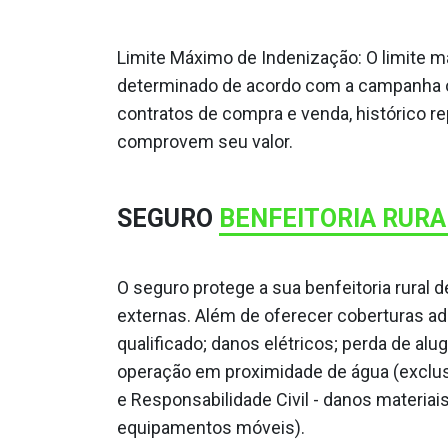
Limite Máximo de Indenização: O limite 
determinado de acordo com a campanha ofi
contratos de compra e venda, histórico 
comprovem seu valor.
SEGURO
BENFEITORIA RURA
O seguro protege a sua benfeitoria rural 
externas. Além de oferecer coberturas ad
qualificado; danos elétricos; perda de alu
operação em proximidade de água (exclu
e Responsabilidade Civil - danos materiai
equipamentos móveis).