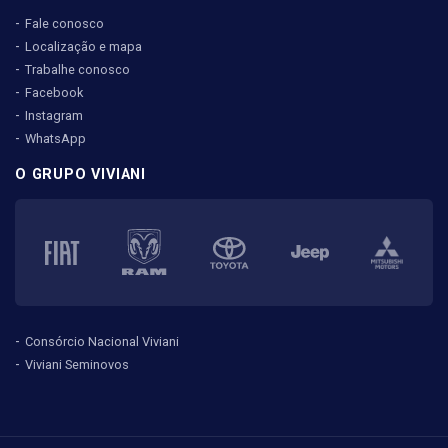
Fale conosco
Localização e mapa
Trabalhe conosco
Facebook
Instagram
WhatsApp
O GRUPO VIVIANI
Consórcio Nacional Viviani
Viviani Seminovos