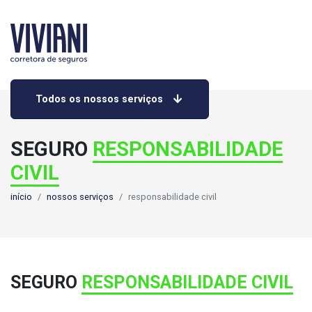
Todos os nossos serviços
SEGURO
RESPONSABILIDADE
CIVIL
início
nossos serviços
responsabilidade civil
SEGURO
RESPONSABILIDADE CIVIL