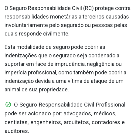
O Seguro Responsabilidade Civil (RC) protege contra
responsabilidades monetárias a terceiros causadas
involuntariamente pelo segurado ou pessoas pelas
quais responde civilmente.
Esta modalidade de seguro pode cobrir as
indenizações que o segurado seja condenado a
suportar em face de imprudência, negligência ou
imperícia profissional, como também pode cobrir a
indenização devida a uma vítima de ataque de um
animal de sua propriedade.
O Seguro Responsabilidade Civil Profissional
pode ser acionado por: advogados, médicos,
dentistas, engenheiros, arquitetos, contadores e
auditores.