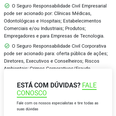
O Seguro Responsabilidade Civil Empresarial
pode ser acionado por: Clínicas Médicas,
Odontológicas e Hospitais; Estabelecimentos
Comerciais e/ou Industriais; Produtos;
Empregadores e para Empresas de Tecnologia.
O Seguro Responsabilidade Civil Corporativa
pode ser acionado para: oferta pública de ações;
Diretores, Executivos e Conselheiros; Riscos
Ambientais; Crimes Corporativos/Fraude
Corporativa e Práticas Trabalhistas – EPL.
ESTÁ COM DÚVIDAS?
FALE
CONOSCO
Fale com os nossos especialistas e tire todas as
suas dúvidas