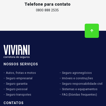
Telefone para contato
0800 888 2535
NOSSOS SERVIÇOS
Autos, frotas e motos
Seguro agronegócios
Seguro empresarial
Imóveis e construções
Seguro garantia
Seguro responsabilidade civil
Seguro pessoal
Sistemas e equipamentos
Seguro transpotes
FAQ (Dúvidas frequentes)
CONTATOS